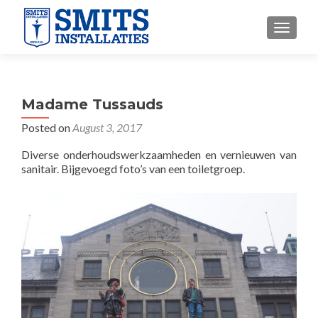
TOGGLE
Madame Tussauds
Posted on
August 3, 2017
Diverse onderhoudswerkzaamheden en vernieuwen van
sanitair. Bijgevoegd foto’s van een toiletgroep.