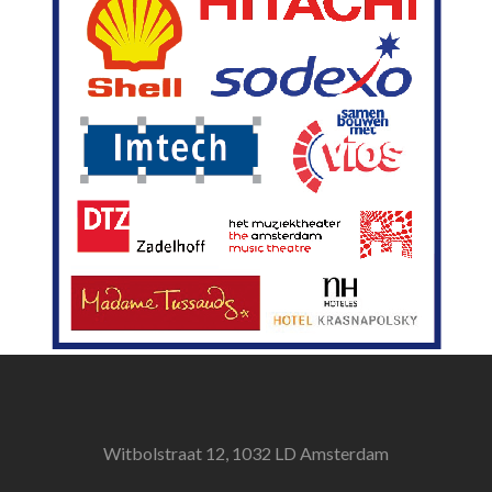
Witbolstraat 12, 1032 LD Amsterdam