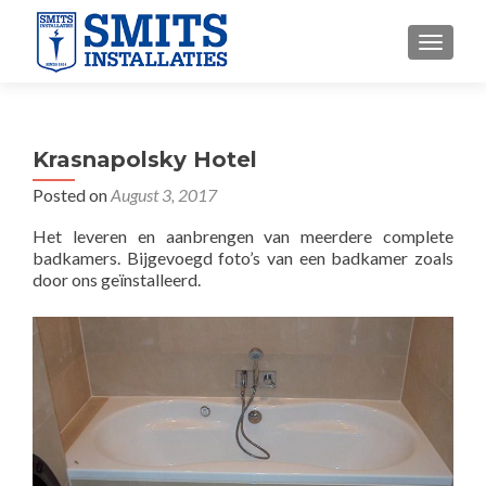
TOGGLE
Krasnapolsky Hotel
Posted on
August 3, 2017
Het leveren en aanbrengen van meerdere complete
badkamers. Bijgevoegd foto’s van een badkamer zoals
door ons geïnstalleerd.