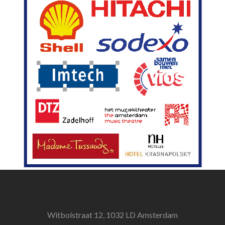
Witbolstraat 12, 1032 LD Amsterdam